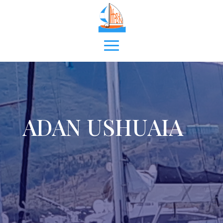
ADAN USHUAIA