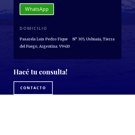
WhatsApp
DOMICILIO
Pasarela Luis Pedro Fique N° 305, Ushuaia, Tierra
del Fuego, Argentina. V9410
Hacé tu consulta!
CONTACTO