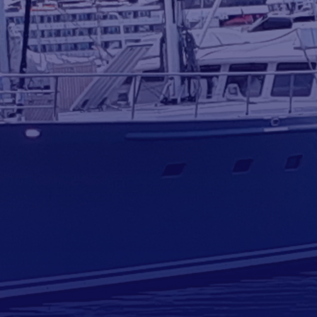
Contactar por