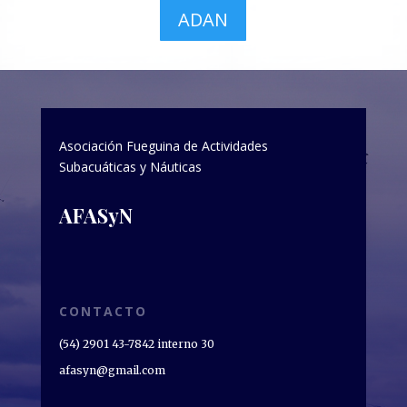
ADAN
Asociación Fueguina de Actividades
Subacuáticas y Náuticas
AFASyN
CONTACTO
(54) 2901 43-7842 interno 30
afasyn@gmail.com