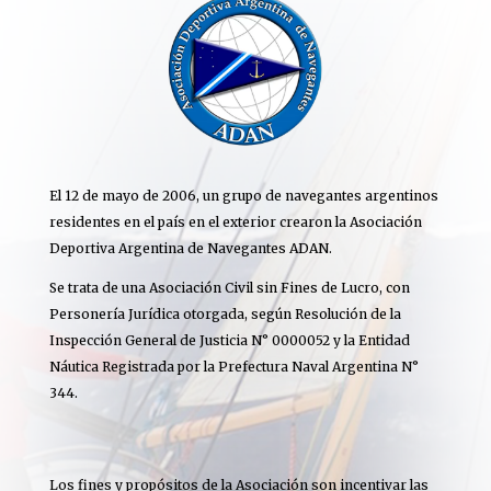
El 12 de mayo de 2006, un grupo de navegantes argentinos
residentes en el país en el exterior crearon la Asociación
Deportiva Argentina de Navegantes ADAN.
Se trata de una Asociación Civil sin Fines de Lucro, con
Personería Jurídica otorgada, según Resolución de la
Inspección General de Justicia N° 0000052 y la Entidad
Náutica Registrada por la Prefectura Naval Argentina N°
344.
Los fines y propósitos de la Asociación son incentivar las