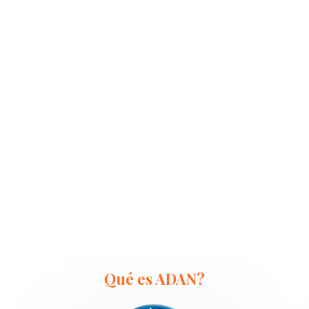
Qué es ADAN?