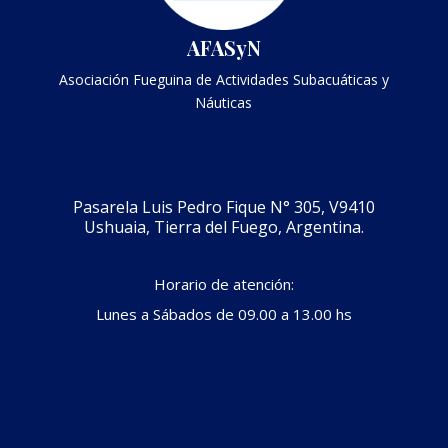
AFASyN
Asociación Fueguina de Actividades Subacuáticas y
Náuticas
Pasarela Luis Pedro Fique N° 305, V9410
Ushuaia, Tierra del Fuego, Argentina.
Horario de atención:
Lunes a Sábados de 09.00 a 13.00 hs