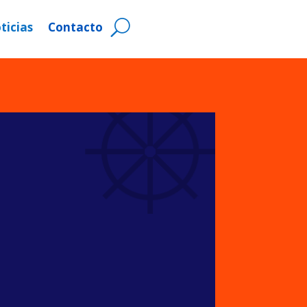
ticias
Contacto
Blog de Noticias