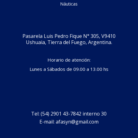
Náuticas
Pasarela Luis Pedro Fique N° 305, V9410
Ushuaia, Tierra del Fuego, Argentina.
Horario de atención:
Lunes a Sábados de 09.00 a 13.00 hs
Tel: (54) 2901 43-7842 interno 30
E-mail:
afasyn@gmail.com