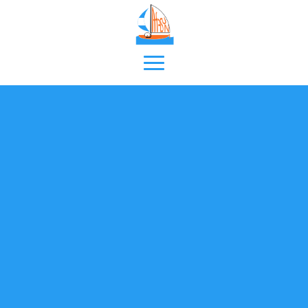
PRÓXIMAMENTE